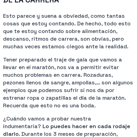
Esto parece y suena a obviedad, como tantas
cosas que estoy contando. De hecho, todo esto
que te estoy contando sobre alimentación,
descanso, ritmos de carrera, son obvias, pero
muchas veces estamos ciegos ante la realidad.
Tener preparado el traje de gala que vamos a
llevar en el maratón, nos va a permitir evitar
muchos problemas en carrera. Rozaduras,
pezones llenos de sangre, ampollas,… son algunos
ejemplos que podemos sufrir si nos da por
estrenar ropa o zapatillas el día de la maratón.
Recuerda que esto no es una boda.
¿Cuándo vamos a probar nuestra
indumentaria?
Lo puedes hacer en cada rodaje
diario
. Durante los 3 meses de preparación,