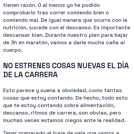
tienen razón. O al menos yo he podido
comprobarlo tras correr comiendo bien o
comiendo mal. De igual manera que ocurre con la
nutrición, sucede con el descanso. Es importante
descansar bien. Durante nuestro plan para bajar
de 3h en maratón, vamos a darle mucha caña al
cuerpo.
NO ESTRENES COSAS NUEVAS EL DÍA
DE LA CARRERA
Esto parece y suena a obviedad, como tantas
cosas que estoy contando. De hecho, todo esto
que te estoy contando sobre alimentación,
descanso, ritmos de carrera, son obvias, pero
muchas veces estamos ciegos ante la realidad.
Tener preparado el traje de gala que vamos a