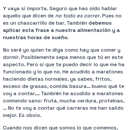
Y vaya si importa. Seguro que has oído hablar
aquello que dicen de
no todo es correr
. Pues no
es un chascarrillo de bar. También
debemos
aplicar esta frase a nuestra alimentación y a
nuestras horas de sueño
.
No seré yo quien te diga como hay que comer y
dormir. Posiblemente sepa menos que tú en este
aspecto. Pero si que te puedo decir lo que me ha
funcionado y lo que no. He acudido a maratones
haciendo dietas normales, ya sabes, fritos,
exceso de grasas, comida basura… bueno qué te
voy a contar,… También he acudido a maratones
comiendo sano: fruta, mucha verdura, proteínas,
… No te voy a contar qué carreras me han salido
mejor. Es obvio.
Cuando nos dicen que somos lo que comemos,