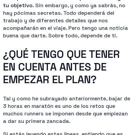
tu objetivo
. Sin embargo, y como ya sabrás, no
hay pócimas secretas. Todo dependerá del
trabajo y de diferentes detalles que nos
acompañarán en el viaje. Pero tengo una noticia
buena que darte. Sobre todo, depende de ti.
¿QUÉ TENGO QUE TENER
EN CUENTA ANTES DE
EMPEZAR EL PLAN?
Tal y como he subrayado anteriormente, bajar de
3 horas en maratón es uno de los retos que
muchos runners se imponen desde que empiezan
a dar su primera zancada.
Si estás leyendo estas líneas, entiendo que es