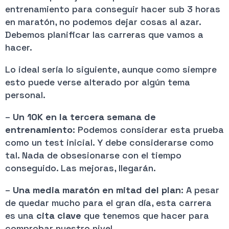
entrenamiento para conseguir hacer sub 3 horas
en maratón, no podemos dejar cosas al azar.
Debemos planificar las carreras que vamos a
hacer.
Lo ideal sería lo siguiente, aunque como siempre
esto puede verse alterado por algún tema
personal.
–
Un 10K en la tercera semana de
entrenamiento
: Podemos considerar esta prueba
como un test inicial. Y debe considerarse como
tal. Nada de obsesionarse con el tiempo
conseguido. Las mejoras, llegarán.
–
Una media maratón en mitad del plan
: A pesar
de quedar mucho para el gran día, esta carrera
es una
cita clave
que tenemos que hacer para
comprobar nuestro nivel.