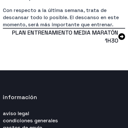
Con respecto a la última semana, trata de
descansar todo lo posible. El descanso en este
momento, será más importante que entrenar.
PLAN ENTRENAMIENTO MEDIA MARATÓN
1H30
información
aviso legal
condiciones generales
gastos de envío