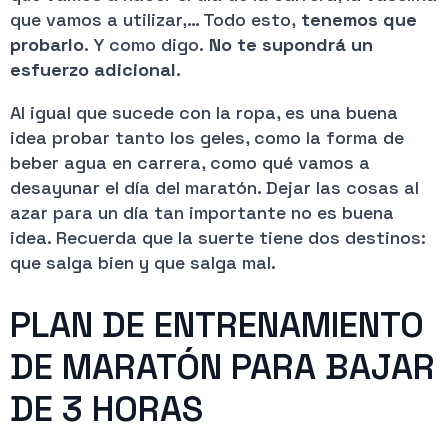
que vamos a utilizar,… Todo esto,
tenemos que
probarlo
. Y como digo.
No te supondrá un
esfuerzo adicional
.
Al igual que sucede con la ropa, es una buena
idea probar tanto los geles, como la forma de
beber agua en carrera, como qué vamos a
desayunar el día del maratón. Dejar las cosas al
azar para un día tan importante no es buena
idea. Recuerda que la suerte tiene dos destinos:
que salga bien y que salga mal.
PLAN DE ENTRENAMIENTO
DE MARATÓN PARA BAJAR
DE 3 HORAS