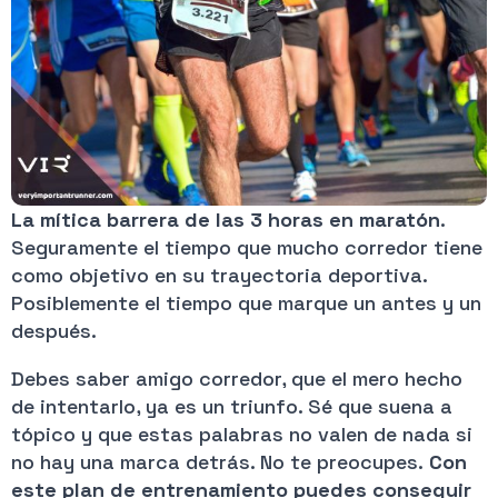
La mítica barrera de las 3 horas en maratón
.
Seguramente el tiempo que mucho corredor tiene
como objetivo en su trayectoria deportiva.
Posiblemente el tiempo que marque un antes y un
después.
Debes saber amigo corredor, que el mero hecho
de intentarlo, ya es un triunfo. Sé que suena a
tópico y que estas palabras no valen de nada si
no hay una marca detrás. No te preocupes.
Con
este plan de entrenamiento puedes conseguir