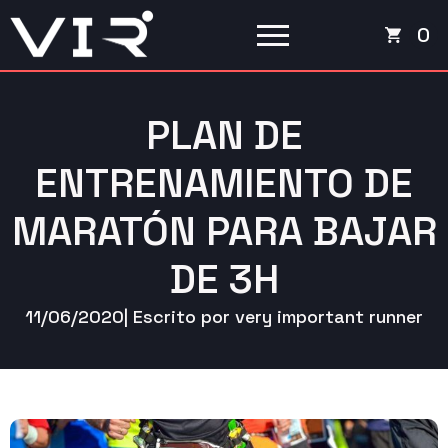
0
PLAN DE
ENTRENAMIENTO DE
MARATÓN PARA BAJAR
DE 3H
11/06/2020
| Escrito por 
very important runner