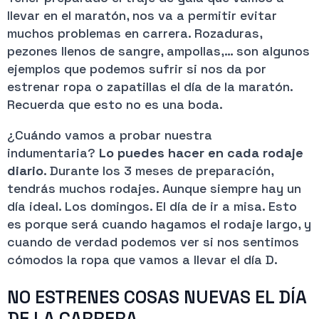
llevar en el maratón, nos va a permitir evitar
muchos problemas en carrera. Rozaduras,
pezones llenos de sangre, ampollas,… son algunos
ejemplos que podemos sufrir si nos da por
estrenar ropa o zapatillas el día de la maratón.
Recuerda que esto no es una boda.
¿Cuándo vamos a probar nuestra
indumentaria?
Lo puedes hacer en cada rodaje
diario
. Durante los 3 meses de preparación,
tendrás muchos rodajes. Aunque siempre hay un
día ideal. Los domingos. El día de ir a misa. Esto
es porque será cuando hagamos el rodaje largo, y
cuando de verdad podemos ver si nos sentimos
cómodos la ropa que vamos a llevar el día D.
NO ESTRENES COSAS NUEVAS EL DÍA
DE LA CARRERA