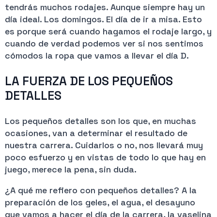
tendrás muchos rodajes. Aunque siempre hay un
día ideal. Los domingos. El día de ir a misa. Esto
es porque será cuando hagamos el rodaje largo, y
cuando de verdad podemos ver si nos sentimos
cómodos la ropa que vamos a llevar el día D.
LA FUERZA DE LOS PEQUEÑOS
DETALLES
Los pequeños detalles son los que, en muchas
ocasiones, van a determinar el resultado de
nuestra carrera. Cuidarlos o no, nos llevará muy
poco esfuerzo y en vistas de todo lo que hay en
juego, merece la pena, sin duda.
¿A qué me refiero con pequeños detalles? A la
preparación de los geles, el agua, el desayuno
que vamos a hacer el día de la carrera, la vaselina