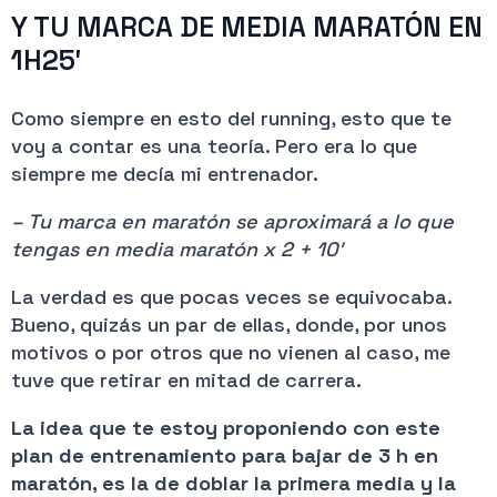
Y TU MARCA DE MEDIA MARATÓN EN
1H25′
Como siempre en esto del running, esto que te
voy a contar es una teoría. Pero era lo que
siempre me decía mi entrenador.
– Tu marca en maratón se aproximará a lo que
tengas en media maratón x 2 + 10′
La verdad es que pocas veces se equivocaba.
Bueno, quizás un par de ellas, donde, por unos
motivos o por otros que no vienen al caso, me
tuve que retirar en mitad de carrera.
La idea que te estoy proponiendo con este
plan de entrenamiento para bajar de 3 h en
maratón, es la de doblar la primera media y la