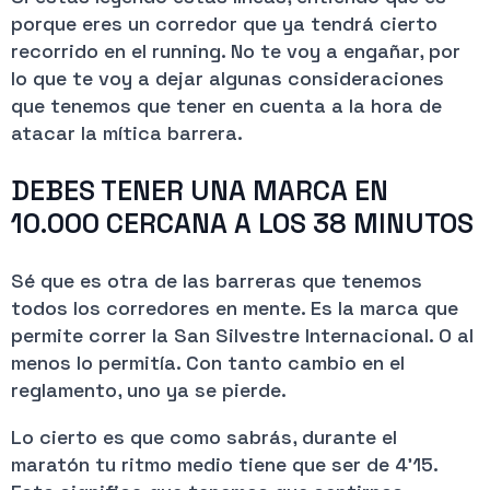
porque eres un corredor que ya tendrá cierto
recorrido en el running. No te voy a engañar, por
lo que te voy a dejar algunas consideraciones
que tenemos que tener en cuenta a la hora de
atacar la mítica barrera.
DEBES TENER UNA MARCA EN
10.000 CERCANA A LOS 38 MINUTOS
Sé que es otra de las barreras que tenemos
todos los corredores en mente. Es la marca que
permite correr la San Silvestre Internacional. O al
menos lo permitía. Con tanto cambio en el
reglamento, uno ya se pierde.
Lo cierto es que como sabrás, durante el
maratón tu ritmo medio tiene que ser de 4’15.