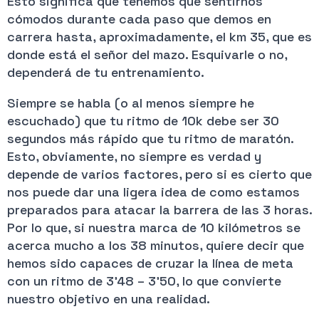
Esto significa que tenemos que sentirnos
cómodos durante cada paso que demos en
carrera hasta, aproximadamente, el km 35, que es
donde está el señor del mazo. Esquivarle o no,
dependerá de tu entrenamiento.
Siempre se habla (o al menos siempre he
escuchado) que tu ritmo de 10k debe ser 30
segundos más rápido que tu ritmo de maratón.
Esto, obviamente, no siempre es verdad y
depende de varios factores, pero si es cierto que
nos puede dar una ligera idea de como estamos
preparados para atacar la barrera de las 3 horas.
Por lo que, si nuestra marca de 10 kilómetros se
acerca mucho a los 38 minutos, quiere decir que
hemos sido capaces de cruzar la línea de meta
con un ritmo de 3’48 – 3’50, lo que convierte
nuestro objetivo en una realidad.