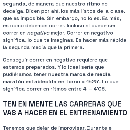
segunda
, de manera que nuestro ritmo no
decaiga. Dicen por ahí, los más listos de la clase,
que es imposible. Sin embargo, no lo es. Es más,
es como debemos correr. Incluso si puede ser
correr en
negativo
mejor. Correr en negativo
significa, lo que te imaginas. Es hacer más rápida
la segunda media que la primera.
Conseguir correr en negativo requiere que
estemos preparados. Y lo ideal sería que
pudiéramos tener
nuestra marca de media
maratón establecida en torno a 1h25′
. Lo que
significa correr en ritmos entre 4′ – 4’05.
TEN EN MENTE LAS CARRERAS QUE
VAS A HACER EN EL ENTRENAMIENTO
Tenemos que dejar de improvisar. Durante el