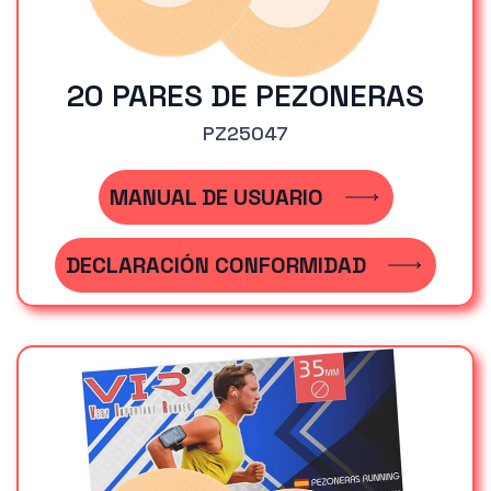
20 PARES DE PEZONERAS
PZ25047
MANUAL DE USUARIO
DECLARACIÓN CONFORMIDAD