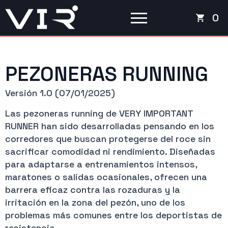
0
PEZONERAS RUNNING
Versión 1.0 (07/01/2025)
Las pezoneras running de VERY IMPORTANT
RUNNER han sido desarrolladas pensando en los
corredores que buscan protegerse del roce sin
sacrificar comodidad ni rendimiento. Diseñadas
para adaptarse a entrenamientos intensos,
maratones o salidas ocasionales, ofrecen una
barrera eficaz contra las rozaduras y la
irritación en la zona del pezón, uno de los
problemas más comunes entre los deportistas de
resistencia.