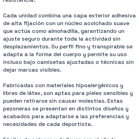
Cada unidad combina una capa exterior adhesiva
de alta fijación con un núcleo acolchado suave
que actúa como almohadilla, garantizando un
ajuste seguro durante toda la actividad sin
desplazamientos. Su perfil fino y transpirable se
adapta a la forma del cuerpo y permite su uso
incluso bajo camisetas ajustadas o técnicas sin
dejar marcas visibles.
Fabricadas con materiales hipoalergénicos y
libres de látex, son aptas para pieles sensibles y
pueden retirarse sin causar molestias. Estas
pezoneras se presentan en distintos diseños y
acabados para adaptarse a las preferencias y
necesidades de cada deportista.