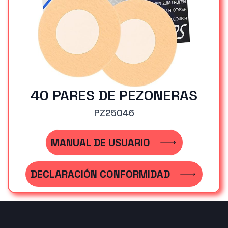
40 PARES DE PEZONERAS
PZ25046
MANUAL DE USUARIO
DECLARACIÓN CONFORMIDAD