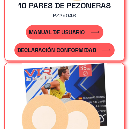
10 PARES DE PEZONERAS
PZ25048
MANUAL DE USUARIO
DECLARACIÓN CONFORMIDAD