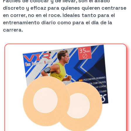
Fáciles de colocar y de llevar, son el aliado
discreto y eficaz para quienes quieren centrarse
en correr, no en el roce. Ideales tanto para el
entrenamiento diario como para el día de la
carrera.