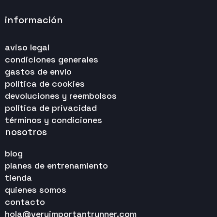
información
aviso legal
condiciones generales
gastos de envío
política de cookies
devoluciones y reembolsos
política de privacidad
términos y condiciones
nosotros
blog
planes de entrenamiento
tienda
quienes somos
contacto
hola@veryimportantrunner.com