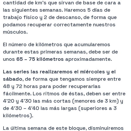
cantidad de km’s que sirvan de base de cara a
las siguientes semanas. Haremos 5 días de
trabajo físico y 2 de descanso, de forma que
podamos recuperar correctamente nuestros
músculos.
El número de kilómetros que acumularemos
durante estas primeras semanas, debe ser de
unos
65 – 75 kilómetros
aproximadamente.
Las series las realizaremos el miércoles y el
sábado
, de forma que tengamos siempre entre
48 y 72 horas para poder recuperarlas
fácilmente. Los ritmos de éstas, deben ser entre
4’20 y 4’30 las más cortas (menores de 3 km) y
de 4’30 – 4’40 las más largas (superiores a 3
kilómetros).
La última semana de este bloque, disminuiremos