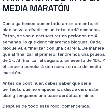
MEDIA MARATÓN
Como ya hemos comentado anteriormente, el
plan se va a dividir en un total de 12 semanas.
Éstas, se van a estructurar en periodos de 4
semanas, lo que denominaremos bloques. Cada
bloque va a finalizar con una carrera. De manera
que al finalizar el primero, tendremos una prueba
de 5k. Al finalizar el segundo, un evento de 10k. Y
el tercero concluirá con nuestro reto de media
maratón.
Antes de continuar, debes saber que sería
perfecto que no empecemos desde cero este
plan y tengamos una base aeróbica mínima.
Después de todo este rollo, comencemos.