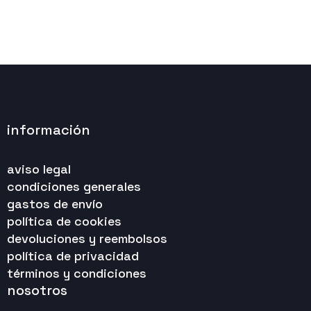
información
aviso legal
condiciones generales
gastos de envío
política de cookies
devoluciones y reembolsos
política de privacidad
términos y condiciones
nosotros