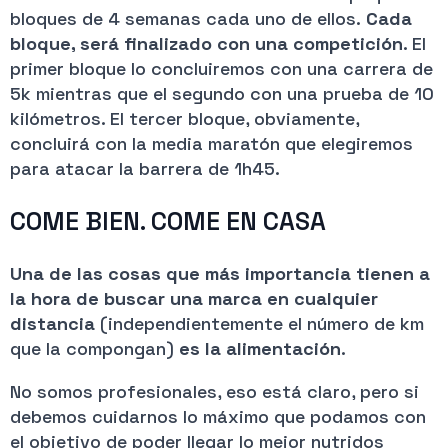
bloques de 4 semanas cada uno de ellos.
Cada
bloque, será finalizado con una competición
. El
primer bloque lo concluiremos con una carrera de
5k mientras que el segundo con una prueba de 10
kilómetros. El tercer bloque, obviamente,
concluirá con la media maratón que elegiremos
para atacar la barrera de 1h45.
COME BIEN. COME EN CASA
Una de las cosas que más importancia tienen a
la hora de buscar una marca en cualquier
distancia
(independientemente el número de km
que la compongan)
es la alimentación
.
No somos profesionales, eso está claro, pero si
debemos cuidarnos lo máximo que podamos con
el objetivo de poder llegar lo mejor nutridos