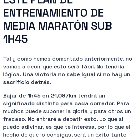
ENTRENAMIENTO DE
MEDIA MARATÓN SUB
1H45
Tal y como hemos comentado anteriormente, no
vamos a decir que esto será fácil. No tendría
lógica.
Una victoria no sabe igual si no hay un
sacrificio detrás
.
Bajar de 1h45 en 21,097km tendrá un
significado distinto para cada corredor
. Para
muchos puede suponer la gloria y para otros un
fracaso. No entraré a debatir esto. Lo que si
puedo adivinar, es que te interesa, por lo que el
hecho de que lo consigas, será un éxito tanto