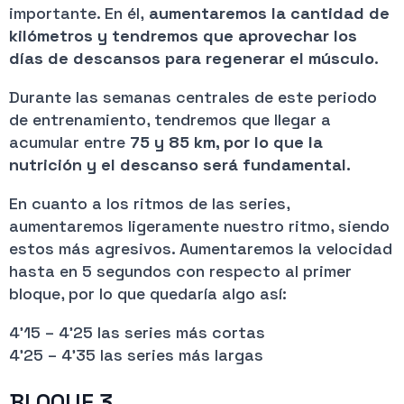
importante. En él,
aumentaremos la cantidad de
kilómetros y tendremos que aprovechar los
días de descansos para regenerar el músculo
.
Durante las semanas centrales de este periodo
de entrenamiento, tendremos que llegar a
acumular entre
75 y 85 km, por lo que la
nutrición y el descanso será fundamental.
En cuanto a los ritmos de las series,
aumentaremos ligeramente nuestro ritmo, siendo
estos más agresivos. Aumentaremos la velocidad
hasta en 5 segundos con respecto al primer
bloque, por lo que quedaría algo así:
4’15 – 4’25 las series más cortas
4’25 – 4’35 las series más largas
BLOQUE 3