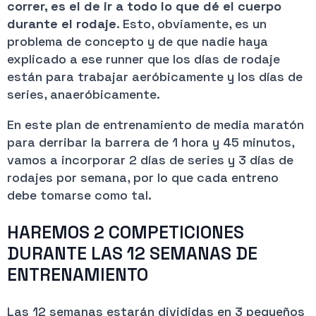
correr, es el de ir a todo lo que dé el cuerpo
durante el rodaje
. Esto, obviamente, es un
problema de concepto y de que nadie haya
explicado a ese runner que los días de rodaje
están para trabajar aeróbicamente y los días de
series, anaeróbicamente.
En este plan de entrenamiento de media maratón
para derribar la barrera de 1 hora y 45 minutos,
vamos a incorporar 2 días de series y 3 días de
rodajes por semana, por lo que cada entreno
debe tomarse como tal.
HAREMOS 2 COMPETICIONES
DURANTE LAS 12 SEMANAS DE
ENTRENAMIENTO
Las 12 semanas estarán divididas en 3 pequeños