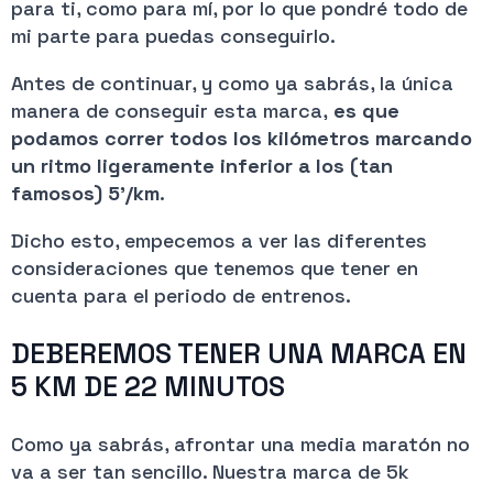
para ti, como para mí, por lo que pondré todo de
mi parte para puedas conseguirlo.
Antes de continuar, y como ya sabrás, la única
manera de conseguir esta marca,
es que
podamos correr todos los kilómetros marcando
un ritmo ligeramente inferior a los (tan
famosos) 5’/km
.
Dicho esto, empecemos a ver las diferentes
consideraciones que tenemos que tener en
cuenta para el periodo de entrenos.
DEBEREMOS TENER UNA MARCA EN
5 KM DE 22 MINUTOS
Como ya sabrás, afrontar una media maratón no
va a ser tan sencillo. Nuestra marca de 5k