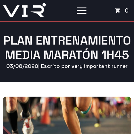
0
PLAN ENTRENAMIENTO
MEDIA MARATÓN 1H45
03/08/2020
| Escrito por 
very important runner