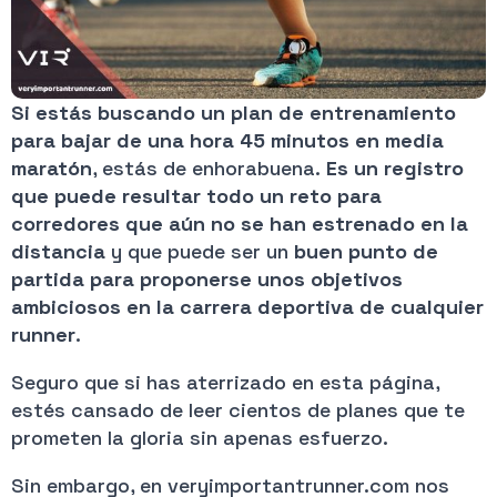
Si estás buscando un plan de entrenamiento
para bajar de una hora 45 minutos en media
maratón
, estás de enhorabuena.
Es un registro
que puede resultar todo un reto para
corredores que aún no se han estrenado en la
distancia
y que puede ser un
buen punto de
partida para proponerse unos objetivos
ambiciosos en la carrera deportiva de cualquier
runner
.
Seguro que si has aterrizado en esta página,
estés cansado de leer cientos de planes que te
prometen la gloria sin apenas esfuerzo.
Sin embargo, en veryimportantrunner.com nos