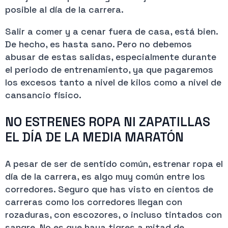
posible al día de la carrera.
Salir a comer y a cenar fuera de casa, está bien.
De hecho, es hasta sano. Pero no debemos
abusar de estas salidas, especialmente durante
el periodo de entrenamiento, ya que pagaremos
los excesos tanto a nivel de kilos como a nivel de
cansancio físico.
NO ESTRENES ROPA NI ZAPATILLAS
EL DÍA DE LA MEDIA MARATÓN
A pesar de ser de sentido común, estrenar ropa el
día de la carrera, es algo muy común entre los
corredores. Seguro que has visto en cientos de
carreras como los corredores llegan con
rozaduras, con escozores, o incluso tintados con
sangre. No es que haya tigres a mitad de