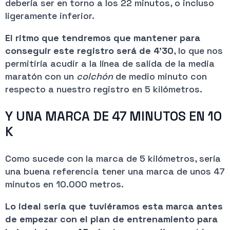
debería ser en torno a los 22 minutos, o incluso
ligeramente inferior.
El ritmo que tendremos que mantener para
conseguir este registro será de 4’30
, lo que nos
permitiría acudir a la línea de salida de la media
maratón con un
colchón
de medio minuto con
respecto a nuestro registro en 5 kilómetros.
Y UNA MARCA DE 47 MINUTOS EN 10
K
Como sucede con la marca de 5 kilómetros, sería
una buena referencia tener una marca de unos 47
minutos en 10.000 metros.
Lo ideal sería que tuviéramos esta marca antes
de empezar con el plan de entrenamiento para