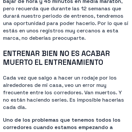
bajar de hora y 45 minutos en media maratón
,
pero recuerda que durante las 12 semanas que
durará nuestro periodo de entrenos, tendremos
una oportunidad para poder hacerlo. Por lo que si
estás en unos registros muy cercanos a esta
marca, no deberías preocuparte.
ENTRENAR BIEN NO ES ACABAR
MUERTO EL ENTRENAMIENTO
Cada vez que salgo a hacer un rodaje por los
alrededores de mi casa, veo un error muy
frecuente entre los corredores. Van muertos. Y
no están haciendo series. Es imposible hacerlas
cada día.
Uno de los problemas que tenemos todos los
corredores cuando estamos empezando a