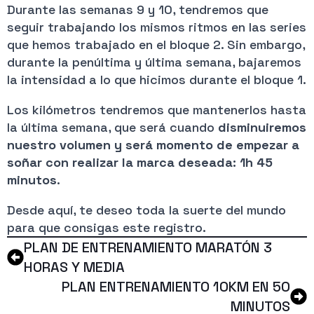
Durante las semanas 9 y 10, tendremos que
seguir trabajando los mismos ritmos en las series
que hemos trabajado en el bloque 2. Sin embargo,
durante la penúltima y última semana, bajaremos
la intensidad a lo que hicimos durante el bloque 1.
Los kilómetros tendremos que mantenerlos hasta
la última semana, que será cuando
disminuiremos
nuestro volumen y será momento de empezar a
soñar con realizar la marca deseada: 1h 45
minutos
.
Desde aquí, te deseo toda la suerte del mundo
para que consigas este registro.
PLAN DE ENTRENAMIENTO MARATÓN 3
HORAS Y MEDIA
PLAN ENTRENAMIENTO 10KM EN 50
MINUTOS