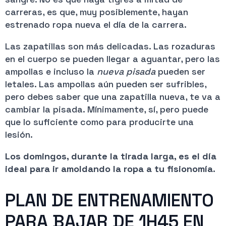
carreras, es que, muy posiblemente, hayan
estrenado ropa nueva el día de la carrera.
Las zapatillas son más delicadas. Las rozaduras
en el cuerpo se pueden llegar a aguantar, pero las
ampollas e incluso la
nueva pisada
pueden ser
letales. Las ampollas aún pueden ser sufribles,
pero debes saber que una zapatilla nueva, te va a
cambiar la pisada. Mínimamente, sí, pero puede
que lo suficiente como para producirte una
lesión.
Los domingos, durante la tirada larga, es el día
ideal para ir amoldando la ropa a tu fisionomía.
PLAN DE ENTRENAMIENTO
PARA BAJAR DE 1H45 EN